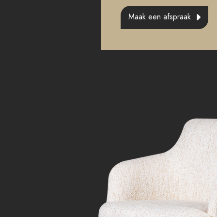
Maak een afspraak