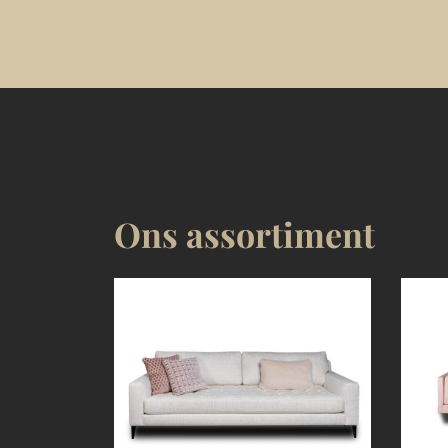
Ons assortiment