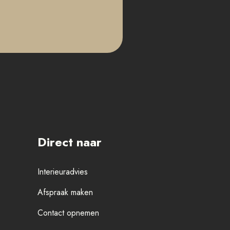
Direct naar
Interieuradvies
Afspraak maken
Contact opnemen