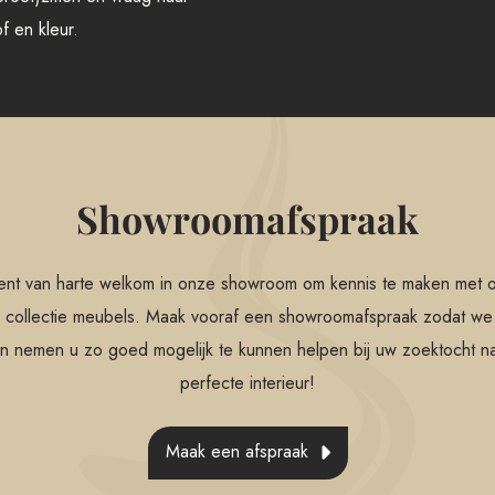
f en kleur.
Showroomafspraak
ent van harte welkom in onze showroom om kennis te maken met 
 collectie meubels. Maak vooraf een showroomafspraak zodat we 
n nemen u zo goed mogelijk te kunnen helpen bij uw zoektocht n
perfecte interieur!
Maak een afspraak