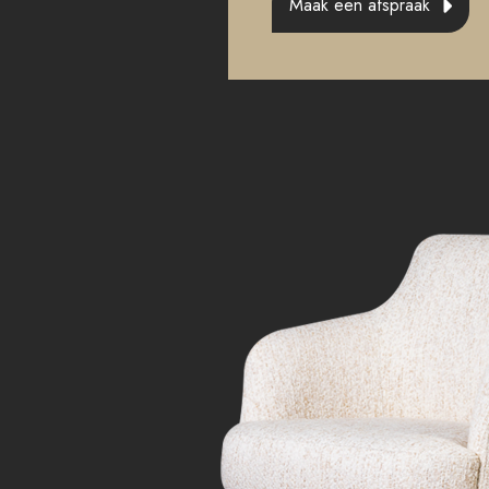
Maak een afspraak