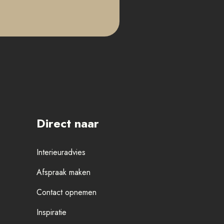
Direct naar
Interieuradvies
Afspraak maken
Contact opnemen
Inspiratie