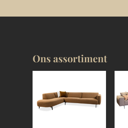
Ons assortiment