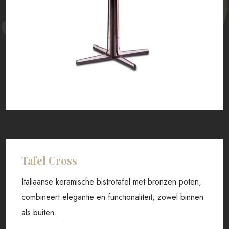
Tafel Cross
Italiaanse keramische bistrotafel met bronzen poten,
combineert elegantie en functionaliteit, zowel binnen
als buiten.