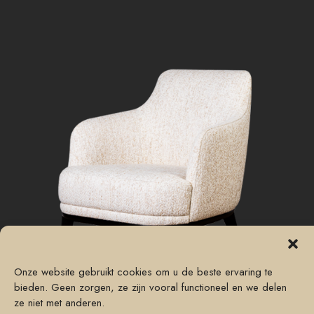
Onze website gebruikt cookies om u de beste ervaring te
bieden. Geen zorgen, ze zijn vooral functioneel en we delen
ze niet met anderen.