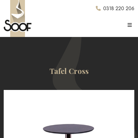
0318 220 206
Tafel Cross