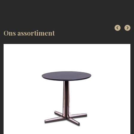
Ons assortiment