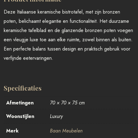
Deze Italiaanse keramische bistrotafel, met zijn bronzen
poten, belichaamt elegantie en functionaliteit. Het duurzame
keramische tafelblad en de glanzende bronzen poten voegen
een vleugje luxe toe aan elke ruimte, zowel binnen als buiten.
Een perfecte balans tussen design en praktisch gebruik voor
verfijnde eetervaringen.
Specificaties
Afmetingen
70 × 70 × 75 cm
Woonstijlen
Luxury
Merk
Baan Meubelen