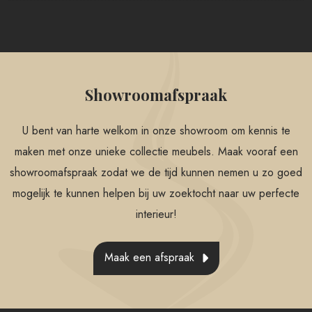
Showroomafspraak
U bent van harte welkom in onze showroom om kennis te
maken met onze unieke collectie meubels. Maak vooraf een
showroomafspraak zodat we de tijd kunnen nemen u zo goed
mogelijk te kunnen helpen bij uw zoektocht naar uw perfecte
interieur!
Maak een afspraak