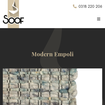
0318 220 206
Modern Empoli