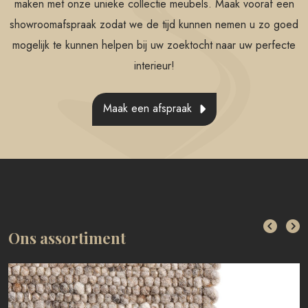
maken met onze unieke collectie meubels. Maak vooraf een
showroomafspraak zodat we de tijd kunnen nemen u zo goed
mogelijk te kunnen helpen bij uw zoektocht naar uw perfecte
interieur!
Maak een afspraak
Ons assortiment