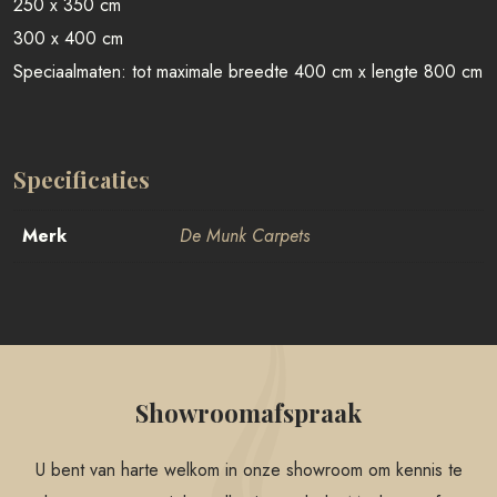
250 x 350 cm
300 x 400 cm
Speciaalmaten: tot maximale breedte 400 cm x lengte 800 cm
Specificaties
Merk
De Munk Carpets
Showroomafspraak
U bent van harte welkom in onze showroom om kennis te