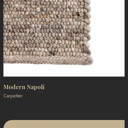
Modern Napoli
Carpetten