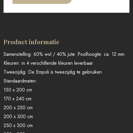
Product informatie
Samenstelling: 60% wol / 40% jute. Poolhoogte: ca. 12 mm
Kleuren: in 4 verschillende kleuren leverbaar
Tweezijdig: De Empoli is tweezijdig te gebruiken
Standaardmaten:
150 x 200 cm
170 x 240 cm
200 x 250 cm
200 x 300 cm
250 x 300 cm