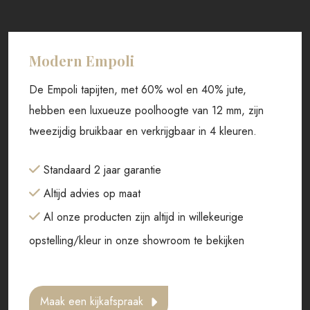
Modern Empoli
De Empoli tapijten, met 60% wol en 40% jute,
hebben een luxueuze poolhoogte van 12 mm, zijn
tweezijdig bruikbaar en verkrijgbaar in 4 kleuren.
Standaard 2 jaar garantie
Altijd advies op maat
Al onze producten zijn altijd in willekeurige
opstelling/kleur in onze showroom te bekijken
Maak een kijkafspraak