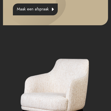
Maak een afspraak