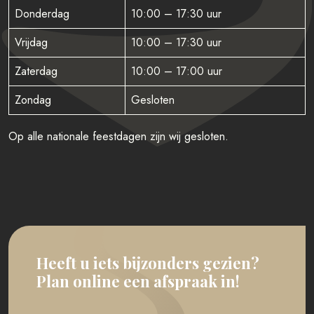
Donderdag
10:00 – 17:30 uur
Vrijdag
10:00 – 17:30 uur
Zaterdag
10:00 – 17:00 uur
Zondag
Gesloten
Op alle nationale feestdagen zijn wij gesloten.
Heeft u iets bijzonders gezien?
Plan online een afspraak in!