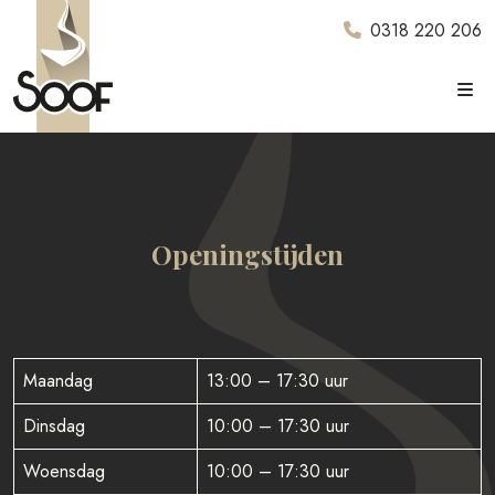
0318 220 206
Openingstijden
Maandag
13:00 – 17:30 uur
Dinsdag
10:00 – 17:30 uur
Woensdag
10:00 – 17:30 uur